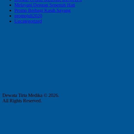
Melayani Dengan Sepenuh Hati
Promo Berbagi Kasih Sayang
promojuli2020
Uncategorized
Dewata Tirta Medika © 2026.
All Rights Reserved.