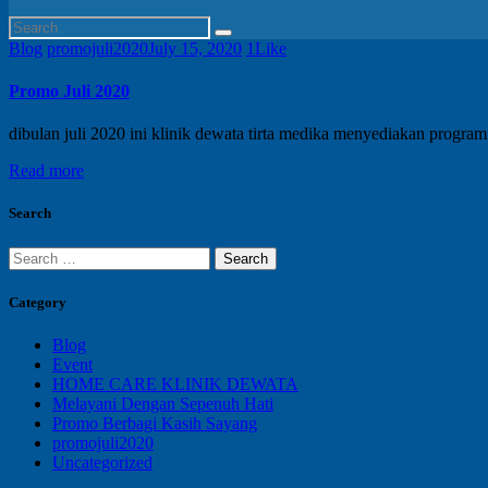
Blog
promojuli2020
July 15, 2020
1
Like
Promo Juli 2020
dibulan juli 2020 ini klinik dewata tirta medika menyediakan program
Read more
Search
Search
for:
Category
Blog
Event
HOME CARE KLINIK DEWATA
Melayani Dengan Sepenuh Hati
Promo Berbagi Kasih Sayang
promojuli2020
Uncategorized