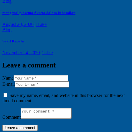
Blog
mengenal plasenta Akreta dalam kehamilan
August 20, 2020
|
1
Like
Blog
Sakit Kepala
November 24, 2020
|
1
Like
Leave a comment
Name
E-mail
Save my name, email, and website in this browser for the next
time I comment.
Comment