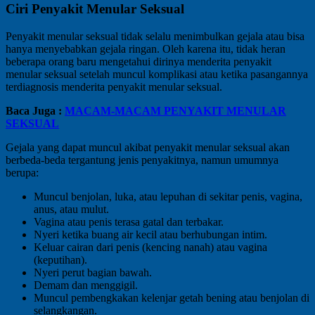
Ciri Penyakit Menular Seksual
Penyakit menular seksual tidak selalu menimbulkan gejala atau bisa
hanya menyebabkan gejala ringan. Oleh karena itu, tidak heran
beberapa orang baru mengetahui dirinya menderita penyakit
menular seksual setelah muncul komplikasi atau ketika pasangannya
terdiagnosis menderita penyakit menular seksual.
Baca Juga :
MACAM-MACAM PENYAKIT MENULAR
SEKSUAL
Gejala yang dapat muncul akibat penyakit menular seksual akan
berbeda-beda tergantung jenis penyakitnya, namun umumnya
berupa:
Muncul benjolan, luka, atau lepuhan di sekitar penis, vagina,
anus, atau mulut.
Vagina atau penis terasa gatal dan terbakar.
Nyeri ketika buang air kecil atau berhubungan intim.
Keluar cairan dari penis (kencing nanah) atau vagina
(keputihan).
Nyeri perut bagian bawah.
Demam dan menggigil.
Muncul pembengkakan kelenjar getah bening atau benjolan di
selangkangan.