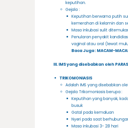
keputihan.
Gejala :
Keputihan berwarna putih sus
kemerahan di kelamin dan se
Masa inkubasi sulit ditemuka
Penularan penyakit kandidias
vaginal atau oral (lewat mul
Baca Juga :
MACAM-MACAM 
III. IMS yang disebabkan oleh PARAS
TRIKOMONIASIS
Adalah IMS yang disebabkan ole
Gejala Trikomoniasis berupa :
Keputihan yang banyak, kad
busuk
Gatal pada kemaluan
Nyeri pada saat berhubungan 
Masa inkubasi 3- 28 hari