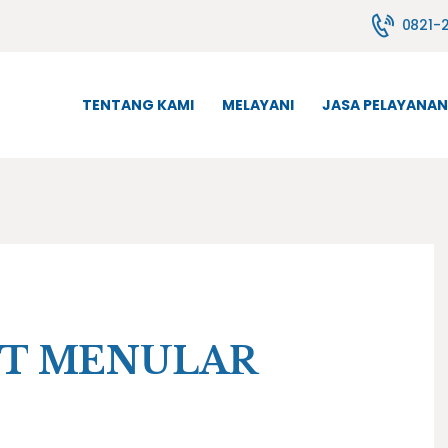
TENTANG KAMI
0821-
MELAYANI
JASA PELAYANAN
TENTANG KAMI
MELAYANI
JASA PELAYANAN
FASILITAS
PENYEWAAN ALAT
HUBUNGI KAMI
BLOG
IT MENULAR