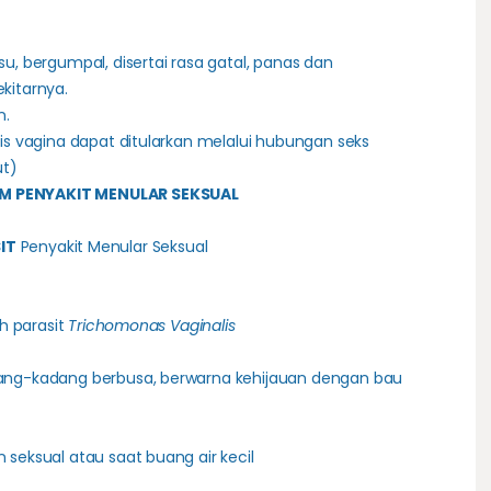
u, bergumpal, disertai rasa gatal, panas dan
kitarnya.
n.
is vagina dapat ditularkan melalui hubungan seks
ut)
PENYAKIT MENULAR SEKSUAL
IT
Penyakit Menular Seksual
h parasit
Trichomonas Vaginalis
ang-kadang berbusa, berwarna kehijauan dengan bau
seksual atau saat buang air kecil