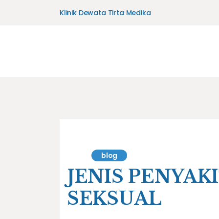
Klinik Dewata Tirta Medika
blog
JENIS PENYAK
SEKSUAL