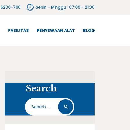
26200-700
Senin - Minggu : 07:00 - 21:00
FASILITAS
PENYEWAAN ALAT
BLOG
Search
Search
for: