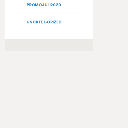
PROMOJULI2020
UNCATEGORIZED