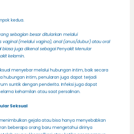
ompok kedua.
 yang sebagian besar ditularkan melalui
vaginal (melalui vagina), anal (anus/dubur) atau oral
al biasa juga dikenal sebagai Penyakit Menular
akit kelamin.
ksual menyebar melalui hubungan intim, baik secara
ya hubungan intim, penularan juga dapat terjadi
arum suntik dengan penderita. Infeksi juga dapat
ik selama kehamilan atau saat persalinan.
nular Seksual
lu menimbulkan gejala atau bisa hanya menyebabkan
 heran beberapa orang baru mengetahui dirinya