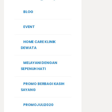
BLOG
EVENT
HOME CARE KLINIK
DEWATA
MELAYANI DENGAN
SEPENUH HATI
PROMO BERBAGI KASIH
SAYANG
PROMOJULI2020