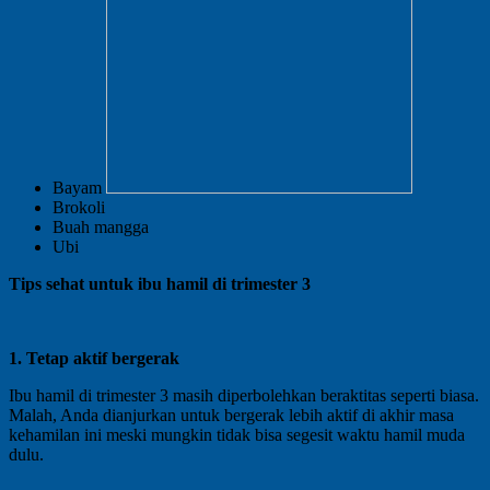
Bayam
Brokoli
Buah mangga
Ubi
Tips sehat untuk ibu hamil di trimester 3
1. Tetap aktif bergerak
Ibu hamil di trimester 3 masih diperbolehkan beraktitas seperti biasa.
Malah, Anda dianjurkan untuk bergerak lebih aktif di akhir masa
kehamilan ini meski mungkin tidak bisa segesit waktu hamil muda
dulu.