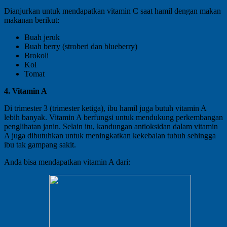
Dianjurkan untuk mendapatkan vitamin C saat hamil dengan makan
makanan berikut:
Buah jeruk
Buah berry (stroberi dan blueberry)
Brokoli
Kol
Tomat
4. Vitamin A
Di trimester 3 (trimester ketiga), ibu hamil juga butuh vitamin A
lebih banyak. Vitamin A berfungsi untuk mendukung perkembangan
penglihatan janin. Selain itu, kandungan antioksidan dalam vitamin
A juga dibutuhkan untuk meningkatkan kekebalan tubuh sehingga
ibu tak gampang sakit.
Anda bisa mendapatkan vitamin A dari: