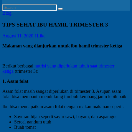
Blog
TIPS SEHAT IBU HAMIL TRIMESTER 3
August 11, 2020
1
Like
Makanan yang dianjurkan untuk ibu hamil trimester ketiga
Berikut berbagai
nutrisi yang diperlukan tubuh saat trimester
ketiga
(trimester 3):
1. Asam folat
Asam folat masih sangat diperlukan di trimester 3. Asupan asam
folat bisa membantu mendukung tumbuh kembang janin lebih baik.
Ibu bisa mendapatkan asam folat dengan makan makanan seperti:
Sayuran hijau seperti sayur sawi, bayam, dan asparagus
Sereal gandum utuh
Buah tomat