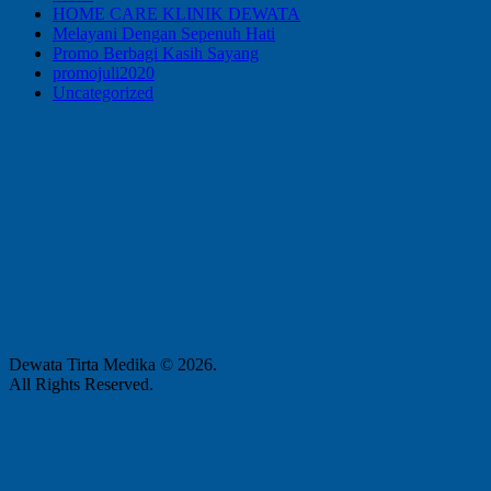
HOME CARE KLINIK DEWATA
Melayani Dengan Sepenuh Hati
Promo Berbagi Kasih Sayang
promojuli2020
Uncategorized
Dewata Tirta Medika © 2026.
All Rights Reserved.