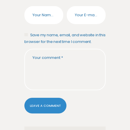
Save my name, email, and website in this
browser for the next time I comment.