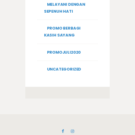
MELAYANI DENGAN
SEPENUH HATI
PROMO BERBAGI
KASIH SAYANG
PROMOJULI2020
UNCATEGORIZED