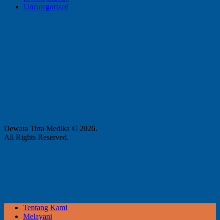
Uncategorized
Dewata Tirta Medika © 2026.
All Rights Reserved.
Tentang Kami
Melayani