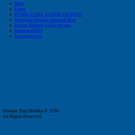
Blog
Event
HOME CARE KLINIK DEWATA
Melayani Dengan Sepenuh Hati
Promo Berbagi Kasih Sayang
promojuli2020
Uncategorized
Dewata Tirta Medika © 2026.
All Rights Reserved.