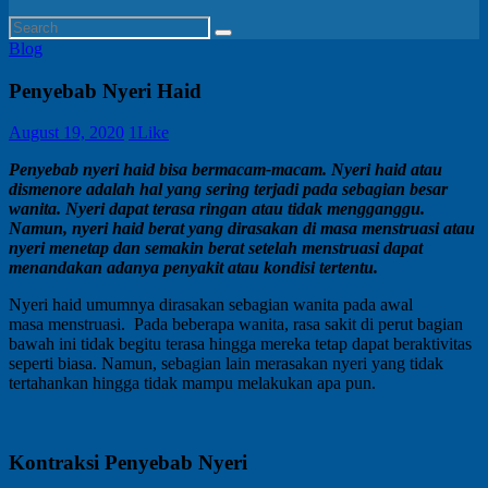
Blog
Penyebab Nyeri Haid
August 19, 2020
1
Like
Penyebab nyeri haid bisa bermacam-macam. Nyeri haid atau
dismenore adalah hal yang sering terjadi pada sebagian besar
wanita. Nyeri dapat terasa ringan atau tidak mengganggu.
Namun, nyeri haid berat yang dirasakan di masa menstruasi atau
nyeri menetap dan semakin berat setelah menstruasi dapat
menandakan adanya penyakit atau kondisi tertentu.
Nyeri haid umumnya dirasakan sebagian wanita pada awal
masa menstruasi. Pada beberapa wanita, rasa sakit di perut bagian
bawah ini tidak begitu terasa hingga mereka tetap dapat beraktivitas
seperti biasa. Namun, sebagian lain merasakan nyeri yang tidak
tertahankan hingga tidak mampu melakukan apa pun.
Kontraksi Penyebab Nyeri