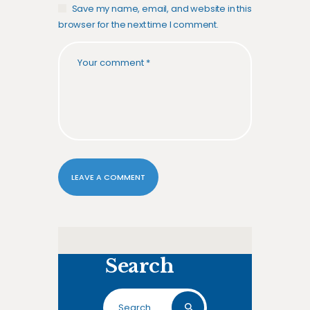
Save my name, email, and website in this
browser for the next time I comment.
Search
Search