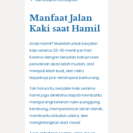
Manfaat Jalan
Kaki saat Hamil
Anda Hamil? Mulailah untuk berjalan
kaki selama 20-30 menit per hari.
Karena dengan berjalan kaki proses
persalinan akan lebih mudah, otot
menjadi lebih kuat, dan risiko
terjadinya pre-eklampsia berkurang.
Tak hanya itu, berjalan kaki selama
hamil juga diketahui dapat membantu
mengurangi keluhan nyeri punggung,
kembung, memperlancar aliran darah,
membantu sirkulasi udara, dan
menghilangkan
bad mood.