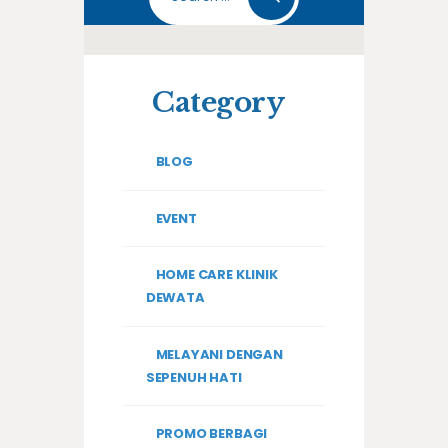
for:
Category
BLOG
EVENT
HOME CARE KLINIK
DEWATA
MELAYANI DENGAN
SEPENUH HATI
PROMO BERBAGI