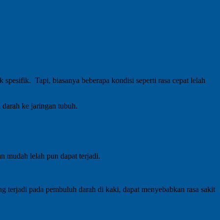
pesifik. Tapi, biasanya beberapa kondisi seperti rasa cepat lelah
 darah ke jaringan tubuh.
 mudah lelah pun dapat terjadi.
yang terjadi pada pembuluh darah di kaki, dapat menyebabkan rasa sakit