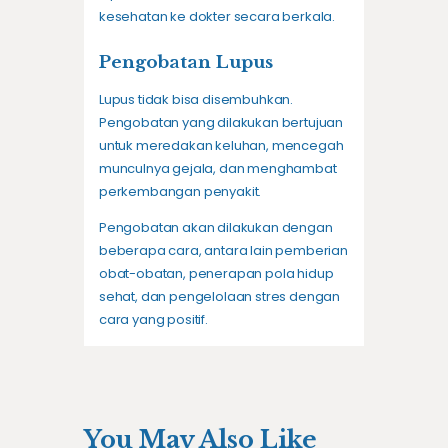
kesehatan ke dokter secara berkala.
Pengobatan Lupus
Lupus tidak bisa disembuhkan.
Pengobatan yang dilakukan bertujuan
untuk meredakan keluhan, mencegah
munculnya gejala, dan menghambat
perkembangan penyakit.
Pengobatan akan dilakukan dengan
beberapa cara, antara lain pemberian
obat-obatan, penerapan pola hidup
sehat, dan pengelolaan stres dengan
cara yang positif.
You May Also Like