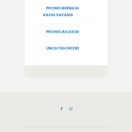
PROMO BERBAGI
KASIH SAYANG
PROMOJULI2020
UNCATEGORIZED