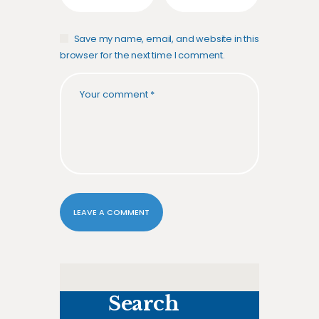
Save my name, email, and website in this
browser for the next time I comment.
Search