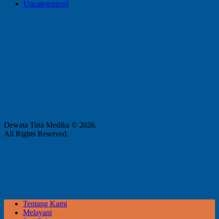
Uncategorized
Dewata Tirta Medika © 2026.
All Rights Reserved.
Tentang Kami
Melayani