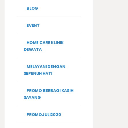
BLOG
EVENT
HOME CARE KLINIK
DEWATA
MELAYANI DENGAN
SEPENUH HATI
PROMO BERBAGI KASIH
SAYANG
PROMOJULI2020