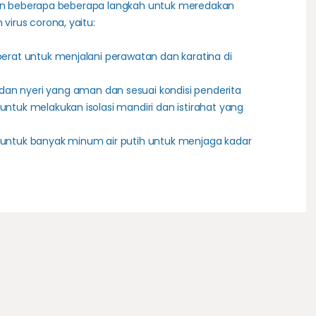
ikan beberapa beberapa langkah untuk meredakan
irus corona, yaitu:
erat untuk menjalani perawatan dan karatina di
an nyeri
yang aman dan sesuai kondisi penderita
untuk melakukan isolasi mandiri dan
istirahat yang
untuk banyak minum air putih untuk menjaga kadar