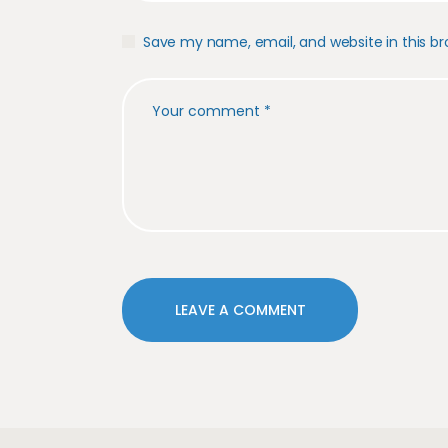
Save my name, email, and website in this br