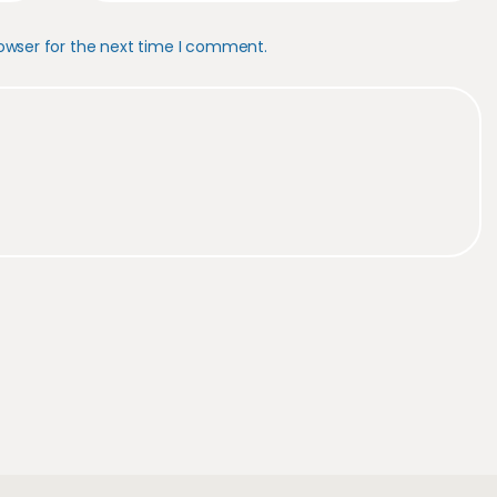
owser for the next time I comment.