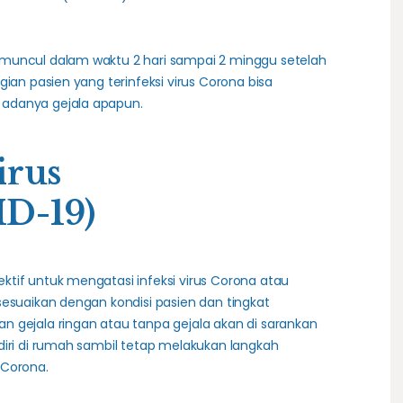
muncul dalam waktu 2 hari sampai 2 minggu setelah
gian pasien yang terinfeksi virus Corona bisa
adanya gejala apapun.
irus
D-19)
tif untuk mengatasi infeksi virus Corona atau
sesuaikan dengan kondisi pasien dan tingkat
 gejala ringan atau tanpa gejala akan di sarankan
diri di rumah sambil tetap melakukan langkah
 Corona.