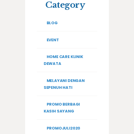
Category
BLOG
EVENT
HOME CARE KLINIK
DEWATA
MELAYANI DENGAN
SEPENUH HATI
PROMO BERBAGI
KASIH SAYANG
PROMOJULI2020