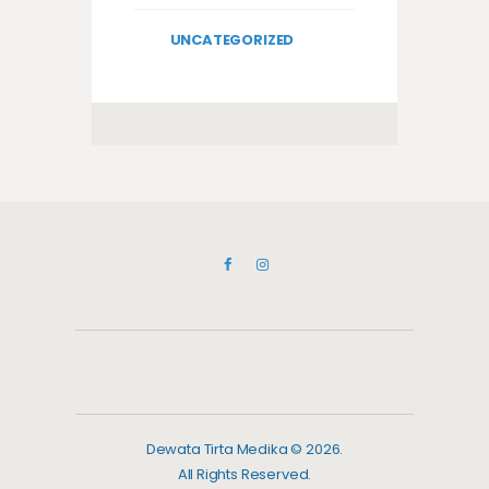
UNCATEGORIZED
Dewata Tirta Medika © 2026.
All Rights Reserved.