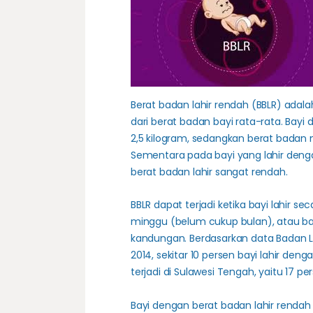
Berat badan lahir rendah (BBLR) adala
dari berat badan bayi rata-rata. Bayi
2,5 kilogram, sedangkan berat badan no
Sementara pada bayi yang lahir dengan
berat badan lahir sangat rendah.
BBLR dapat terjadi ketika bayi lahir 
minggu (belum cukup bulan), atau 
kandungan. Berdasarkan data Badan 
2014, sekitar 10 persen bayi lahir de
terjadi di Sulawesi Tengah, yaitu 17 pe
Bayi dengan berat badan lahir rendah 