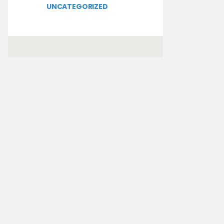
UNCATEGORIZED