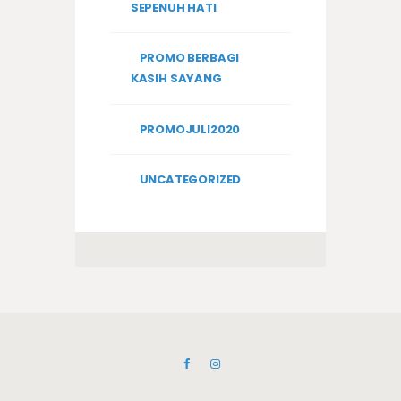
SEPENUH HATI
PROMO BERBAGI
KASIH SAYANG
PROMOJULI2020
UNCATEGORIZED