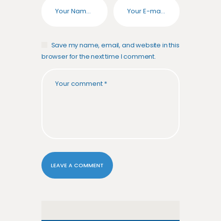
Save my name, email, and website in this
browser for the next time I comment.