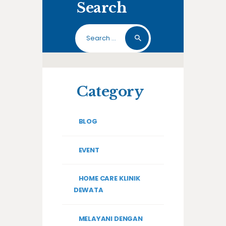
Search
Search
for:
Category
BLOG
EVENT
HOME CARE KLINIK
DEWATA
MELAYANI DENGAN