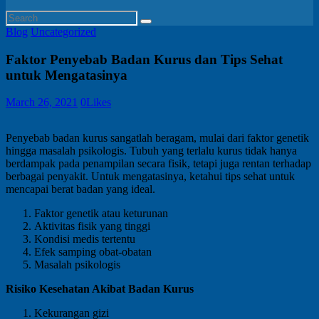
Blog
Uncategorized
Faktor Penyebab Badan Kurus dan Tips Sehat
untuk Mengatasinya
March 26, 2021
0
Likes
Penyebab badan kurus sangatlah beragam, mulai dari faktor genetik
hingga masalah psikologis. Tubuh yang terlalu kurus tidak hanya
berdampak pada penampilan secara fisik, tetapi juga rentan terhadap
berbagai penyakit. Untuk mengatasinya, ketahui tips sehat untuk
mencapai berat badan yang ideal.
Faktor genetik atau keturunan
Aktivitas fisik yang tinggi
Kondisi medis tertentu
Efek samping obat-obatan
Masalah psikologis
Risiko Kesehatan Akibat Badan Kurus
Kekurangan gizi