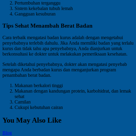
Pertumbuhan terganggu
Sistem kekebalan tubuh lemah
Gangguan kesuburan
Tips Sehat Menambah Berat Badan
Cara terbaik mengatasi badan kurus adalah dengan mengetahui
penyebabnya terlebih dahulu. Jika Anda memiliki badan yang terlalu
kurus dan tidak tahu apa penyebabnya, Anda dianjurkan untuk
berkonsultasi ke dokter untuk melakukan pemeriksaan kesehatan.
Setelah diketahui penyebabnya, dokter akan mengatasi penyebab
mengapa Anda berbadan kurus dan menganjurkan program
penambahan berat badan.
Makanan berkalori tinggi
Makanan dengan kandungan protein, karbohidrat, dan lemak
sehat
Camilan
Cukupi kebutuhan cairan
You May Also Like
Blog