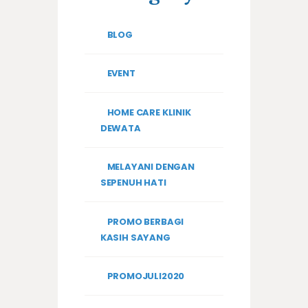
BLOG
EVENT
HOME CARE KLINIK
DEWATA
MELAYANI DENGAN
SEPENUH HATI
PROMO BERBAGI
KASIH SAYANG
PROMOJULI2020