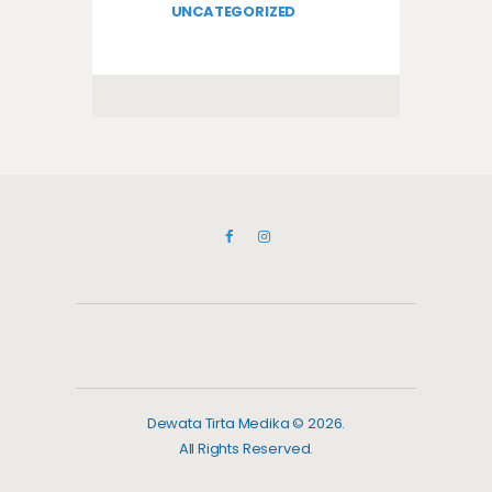
UNCATEGORIZED
Dewata Tirta Medika © 2026.
All Rights Reserved.