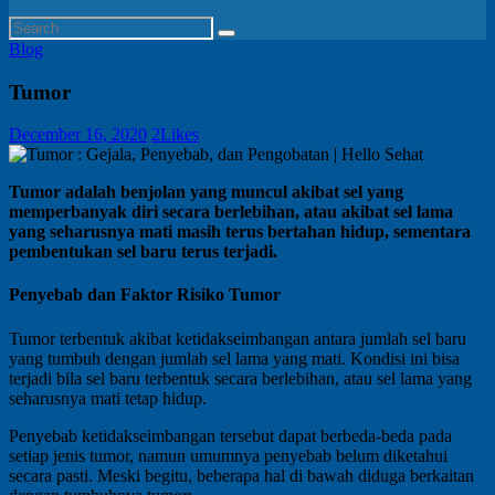
Blog
Tumor
December 16, 2020
2
Likes
Tumor adalah benjolan yang muncul akibat sel yang
memperbanyak diri secara berlebihan, atau akibat sel lama
yang seharusnya mati masih terus bertahan hidup, sementara
pembentukan sel baru terus terjadi.
Penyebab dan Faktor Risiko Tumor
Tumor terbentuk akibat ketidakseimbangan antara jumlah sel baru
yang tumbuh dengan jumlah sel lama yang mati. Kondisi ini bisa
terjadi bila sel baru terbentuk secara berlebihan, atau sel lama yang
seharusnya mati tetap hidup.
Penyebab ketidakseimbangan tersebut dapat berbeda-beda pada
setiap jenis tumor, namun umumnya penyebab belum diketahui
secara pasti. Meski begitu, beberapa hal di bawah diduga berkaitan