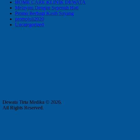
HOME CARE KLINIK DEWATA
Melayani Dengan Sepenuh Hati
Promo Berbagi Kasih Sayang
promojuli2020
Uncategorized
Dewata Tirta Medika © 2026.
All Rights Reserved.