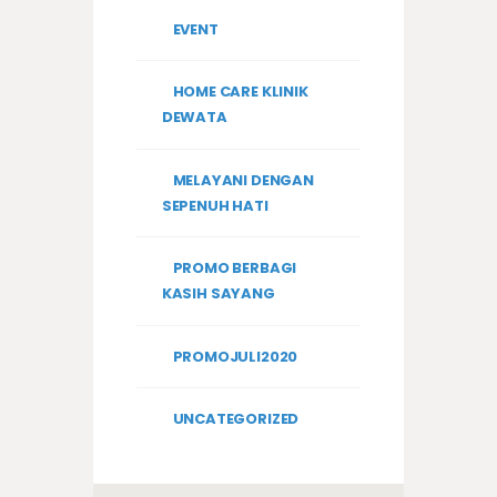
EVENT
HOME CARE KLINIK
DEWATA
MELAYANI DENGAN
SEPENUH HATI
PROMO BERBAGI
KASIH SAYANG
PROMOJULI2020
UNCATEGORIZED