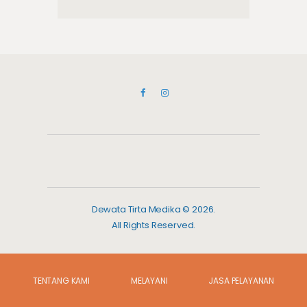
Dewata Tirta Medika © 2026.
All Rights Reserved.
TENTANG KAMI
MELAYANI
JASA PELAYANAN