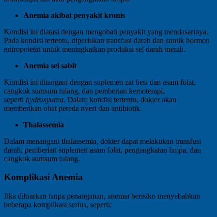
Anemia akibat penyakit kronis
Kondisi ini diatasi dengan mengobati penyakit yang mendasarinya.
Pada kondisi tertentu, diperlukan transfusi darah dan suntik hormon
eritropoietin untuk meningkatkan produksi sel darah merah.
Anemia sel sabit
Kondisi ini ditangani dengan suplemen zat besi dan asam folat,
cangkok sumsum tulang, dan pemberian kemoterapi,
seperti
hydroxyurea
. Dalam kondisi tertentu, dokter akan
memberikan obat pereda nyeri dan antibiotik.
Thalassemia
Dalam menangani thalassemia, dokter dapat melakukan transfusi
darah, pemberian suplemen asam folat, pengangkatan limpa, dan
cangkok sumsum tulang.
Komplikasi Anemia
Jika dibiarkan tanpa penanganan, anemia berisiko menyebabkan
beberapa komplikasi serius, seperti: