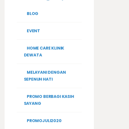
BLOG
EVENT
HOME CARE KLINIK
DEWATA
MELAYANI DENGAN
SEPENUH HATI
PROMO BERBAGI KASIH
SAYANG
PROMOJULI2020