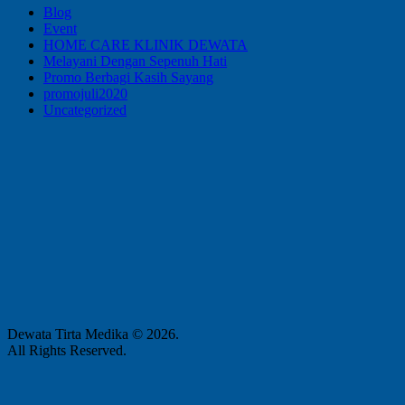
Blog
Event
HOME CARE KLINIK DEWATA
Melayani Dengan Sepenuh Hati
Promo Berbagi Kasih Sayang
promojuli2020
Uncategorized
Dewata Tirta Medika © 2026.
All Rights Reserved.