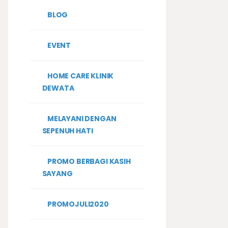
BLOG
EVENT
HOME CARE KLINIK
DEWATA
MELAYANI DENGAN
SEPENUH HATI
PROMO BERBAGI KASIH
SAYANG
PROMOJULI2020