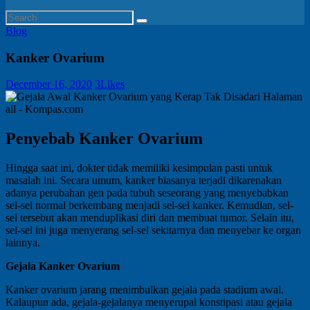
Blog
Kanker Ovarium
December 16, 2020
3
Likes
Penyebab Kanker Ovarium
Hingga saat ini, dokter tidak memiliki kesimpulan pasti untuk
masalah ini. Secara umum, kanker biasanya terjadi dikarenakan
adanya perubahan gen pada tubuh seseorang yang menyebabkan
sel-sel normal berkembang menjadi sel-sel kanker. Kemudian, sel-
sel tersebut akan menduplikasi diri dan membuat tumor. Selain itu,
sel-sel ini juga menyerang sel-sel sekitarnya dan menyebar ke organ
lainnya.
Gejala Kanker Ovarium
Kanker ovarium jarang menimbulkan gejala pada stadium awal.
Kalaupun ada, gejala-gejalanya menyerupai konstipasi atau gejala