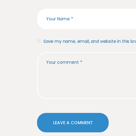
Save my name, email, and website in this br