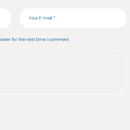
owser for the next time I comment.