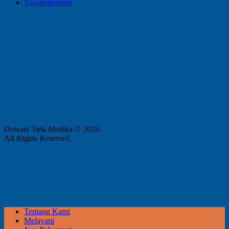
Uncategorized
Dewata Tirta Medika © 2026.
All Rights Reserved.
Tentang Kami
Melayani