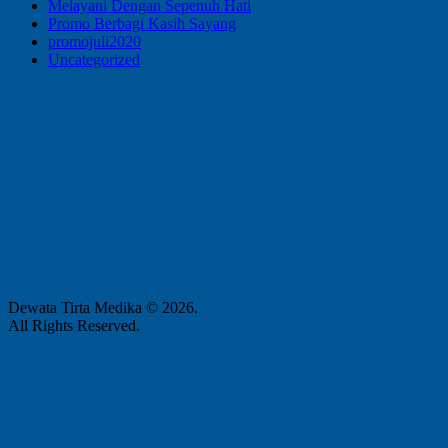
Melayani Dengan Sepenuh Hati
Promo Berbagi Kasih Sayang
promojuli2020
Uncategorized
Dewata Tirta Medika © 2026.
All Rights Reserved.