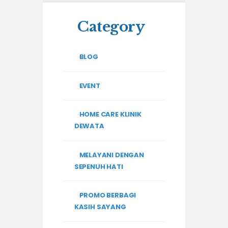
Category
BLOG
EVENT
HOME CARE KLINIK
DEWATA
MELAYANI DENGAN
SEPENUH HATI
PROMO BERBAGI
KASIH SAYANG