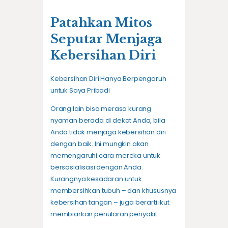
Patahkan Mitos
Seputar Menjaga
Kebersihan Diri
Kebersihan Diri Hanya Berpengaruh
untuk Saya Pribadi
Orang lain bisa merasa kurang
nyaman berada di dekat Anda, bila
Anda tidak menjaga kebersihan diri
dengan baik. Ini mungkin akan
memengaruhi cara mereka untuk
bersosialisasi dengan Anda.
Kurangnya kesadaran untuk
membersihkan tubuh – dan khususnya
kebersihan tangan – juga berarti ikut
membiarkan penularan penyakit.