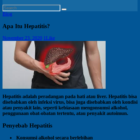
Blog
Apa Itu Hepatitis?
November 23, 2020
1
Like
Hepatitis adalah peradangan pada hati atau liver. Hepatitis bisa
disebabkan oleh infeksi virus, bisa juga disebabkan oleh kondisi
atau penyakit lain, seperti kebiasaan mengonsumsi alkohol,
penggunaan obat-obatan tertentu, atau penyakit autoimun.
Penyebab Hepatitis
Konsumsi alkohol secara berlebihan