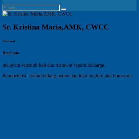
Sr. Kristina Maria,AMK, CWCC
Perawat
Brief info
melayani sepenuh hati dan merawat seperti keluarga.
Kompetensi : dalam bidang perawatan luka modern dan homecare.